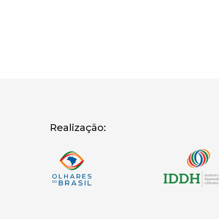
Realização: