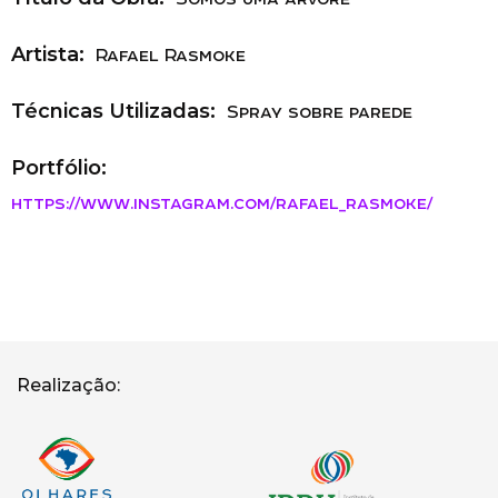
Artista:
Rafael Rasmoke
Técnicas Utilizadas:
Spray sobre parede
Portfólio:
https://www.instagram.com/rafael_rasmoke/
Realização: