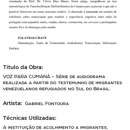
Título da Obra:
VOZ PARA CUMANÁ – Série de audiodrama
realizada a partir do testemunho de imigrantes
venezuelanos refugiados no Sul do Brasil.
Artista:
Gabriel Fontoura
Técnicas Utilizadas:
A instituição de acolhimento a imigrantes,