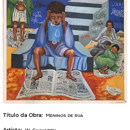
Título da Obra:
Meninos de rua