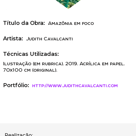
Título da Obra:
Amazônia em foco
Artista:
Judith Cavalcanti
Técnicas Utilizadas:
Ilustração (em rubrica). 2019. Acrílica em papel.
70x100 cm (original).
Portfólio:
http://www.judithcavalcanti.com
Realização: