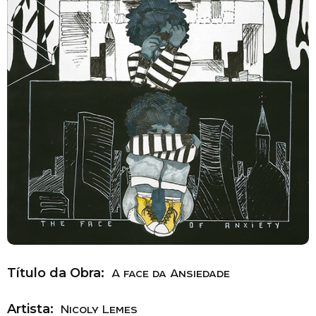
Título da Obra:
A face da Ansiedade
Artista:
Nicoly Lemes