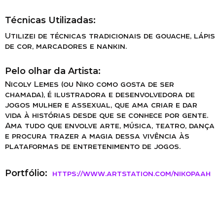
Técnicas Utilizadas:
Utilizei de técnicas tradicionais de gouache, lápis
de cor, marcadores e nankin.
Pelo olhar da Artista:
Nicoly Lemes (ou Niko como gosta de ser
chamada), é ilustradora e desenvolvedora de
jogos mulher e assexual, que ama criar e dar
vida à histórias desde que se conhece por gente.
Ama tudo que envolve arte, música, teatro, dança
e procura trazer a magia dessa vivência às
plataformas de entretenimento de jogos.
Portfólio:
https://www.artstation.com/nikopaah