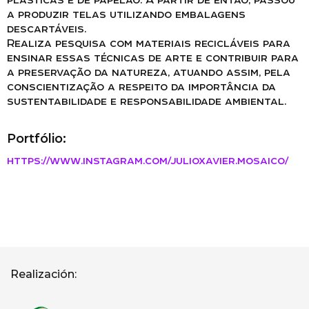
a produzir telas utilizando embalagens
descartáveis.
Realiza pesquisa com materiais recicláveis para
ensinar essas técnicas de arte e contribuir para
a preservação da natureza, atuando assim, pela
conscientização a respeito da importância da
sustentabilidade e responsabilidade ambiental.
Portfólio:
https://www.instagram.com/julioxavier.mosaico/
Realización: