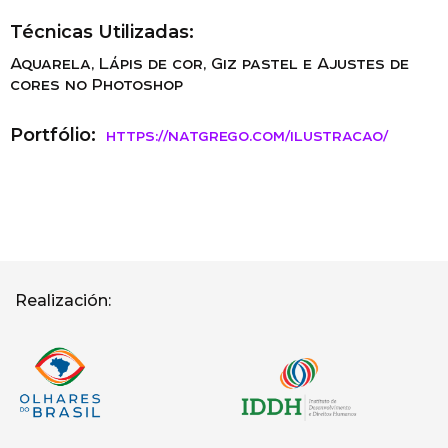
Técnicas Utilizadas:
Aquarela, Lápis de cor, Giz pastel e Ajustes de
cores no Photoshop
Portfólio:
https://natgrego.com/ilustracao/
Realización: