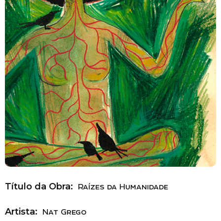
Título da Obra:
Raízes da Humanidade
Artista:
Nat Grego