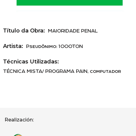
Título da Obra:
MAIORIDADE PENAL
Artista:
Pseudônimo: 1OOOTON
Técnicas Utilizadas:
TÉCNICA MISTA/ PROGRAMA PAIN, computador
Realización: