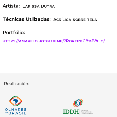
Artista:
Larissa Dutra
Técnicas Utilizadas:
Acrílica sobre tela
Portfólio:
https://amarelo.hotglue.me/?Portf%C3%B3lio/
Realización: