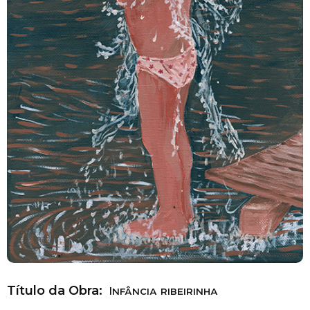
Título da Obra:
Infância ribeirinha