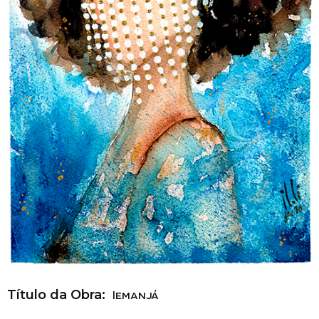
Título da Obra:
Iemanjá