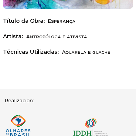
Título da Obra:
Esperança
Artista:
Antropóloga e ativista
Técnicas Utilizadas:
Aquarela e guache
Realización: