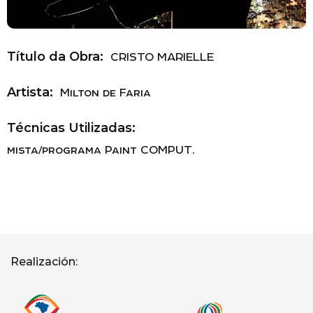
Título da Obra:
CRISTO MARIELLE
Artista:
Milton de Faria
Técnicas Utilizadas:
mista/programa Paint COMPUT.
Realización: